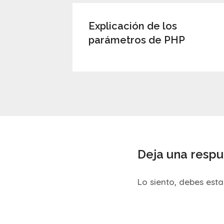
Explicación de los
parámetros de PHP
Deja una respu
Lo siento, debes est