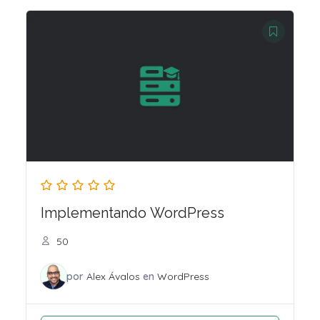
Implementando WordPress
50
por
Alex Ávalos
en
WordPress