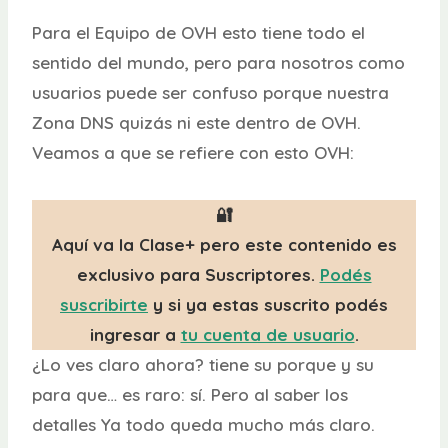
Para el Equipo de OVH esto tiene todo el
sentido del mundo, pero para nosotros como
usuarios puede ser confuso porque nuestra
Zona DNS quizás ni este dentro de OVH.
Veamos a que se refiere con esto OVH:
🔐
Aquí va la Clase+ pero este contenido es
exclusivo para Suscriptores.
Podés
suscribirte
y si ya estas suscrito podés
ingresar a
tu cuenta de usuario
.
¿Lo ves claro ahora? tiene su porque y su
para que… es raro: sí. Pero al saber los
detalles Ya todo queda mucho más claro.