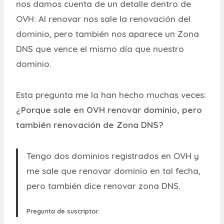
nos damos cuenta de un detalle dentro de
OVH: Al renovar nos sale la renovación del
dominio, pero también nos aparece un Zona
DNS que vence el mismo día que nuestro
dominio.
Esta pregunta me la han hecho muchas veces:
¿Porque sale en OVH renovar dominio, pero
también renovación de Zona DNS?
Tengo dos dominios registrados en OVH y
me sale que renovar dominio en tal fecha,
pero también dice renovar zona DNS.
Pregunta de suscriptor.