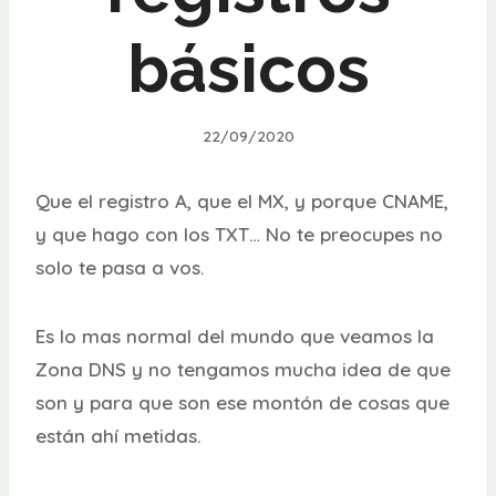
básicos
22/09/2020
Que el registro A, que el MX, y porque CNAME,
y que hago con los TXT… No te preocupes no
solo te pasa a vos.
Es lo mas normal del mundo que veamos la
Zona DNS y no tengamos mucha idea de que
son y para que son ese montón de cosas que
están ahí metidas.