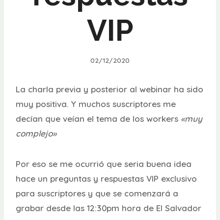
VIP
02/12/2020
La charla previa y posterior al webinar ha sido
muy positiva. Y muchos suscriptores me
decían que veían el tema de los workers
«muy
complejo»
Por eso se me ocurrió que seria buena idea
hace un preguntas y respuestas VIP exclusivo
para suscriptores y que se comenzará a
grabar desde las 12:30pm hora de El Salvador