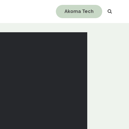
Akoma Tech