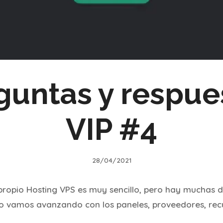
guntas y respue
VIP #4
28/04/2021
propio Hosting VPS es muy sencillo, pero hay muchas 
 vamos avanzando con los paneles, proveedores, recu