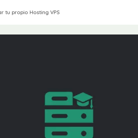
r tu propio Hosting VPS