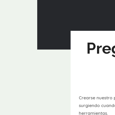
Pre
Crearse nuestro 
surgiendo cuando
herramientas.