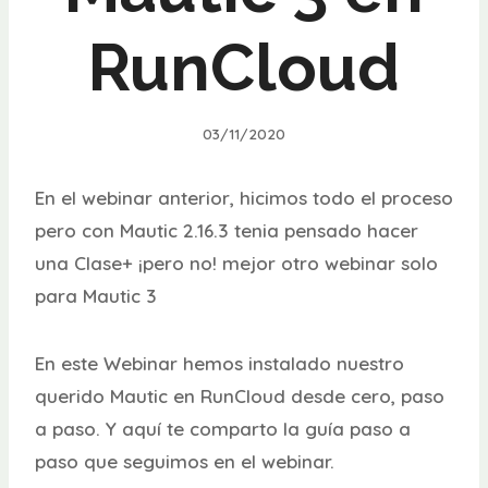
RunCloud
03/11/2020
En el webinar anterior, hicimos todo el proceso
pero con Mautic 2.16.3 tenia pensado hacer
una Clase+ ¡pero no! mejor otro webinar solo
para Mautic 3
En este Webinar hemos instalado nuestro
querido Mautic en RunCloud desde cero, paso
a paso. Y aquí te comparto la guía paso a
paso que seguimos en el webinar.