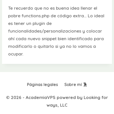
Te recuerdo que no es buena idea llenar el
pobre functions.php de código extra… Lo ideal
es tener un plugin de
funcionalidades/personalizaciones y colocar
ahí cada nuevo snippet bien identificado para
modificarlo o quitarlo si ya no lo vamos a
ocupar.
Páginas legales
Sobre mí 🕺
© 2026 - AcademiaVPS powered by Looking for
ways, LLC