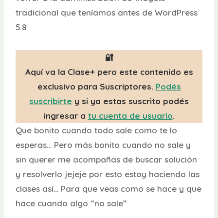
tradicional que teníamos antes de WordPress
5.8
🔐
Aquí va la Clase+ pero este contenido es
exclusivo para Suscriptores.
Podés
suscribirte
y si ya estas suscrito podés
ingresar a
tu cuenta de usuario
.
Que bonito cuando todo sale como te lo
esperas… Pero más bonito cuando no sale y
sin querer me acompañas de buscar solución
y resolverlo jejeje por esto estoy haciendo las
clases así… Para que veas como se hace y que
hace cuando algo “no sale”