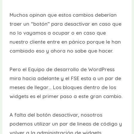
Muchos opinan que estos cambios deberían
traer un “botón” para desactivar en caso que
no lo vayamos a ocupar o en caso que
nuestro cliente entre en pánico porque le han
cambiado eso y ahora no sabe que hacer.
Pero el Equipo de desarrollo de WordPress
mira hacia adelante y el FSE esta a un par de
meses de llegar… Los bloques dentro de los
widgets es el primer paso a este gran cambio.
A falta del botón desactivar, nosotros
podemos utilizar un par de lineas de código y
volver a la administración de widgets