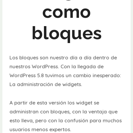
como
bloques
Los bloques son nuestro día a día dentro de
nuestros WordPress. Con la llegada de
WordPress 5.8 tuvimos un cambio inesperado:
La administración de widgets.
A partir de esta versión los widget se
administran con bloques, con la ventaja que
esto lleva, pero con la confusión para muchos
usuarios menos expertos.