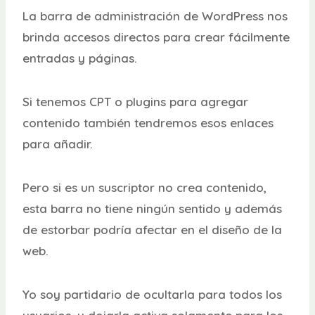
La barra de administración de WordPress nos
brinda accesos directos para crear fácilmente
entradas y páginas.
Si tenemos CPT o plugins para agregar
contenido también tendremos esos enlaces
para añadir.
Pero si es un suscriptor no crea contenido,
esta barra no tiene ningún sentido y además
de estorbar podría afectar en el diseño de la
web.
Yo soy partidario de ocultarla para todos los