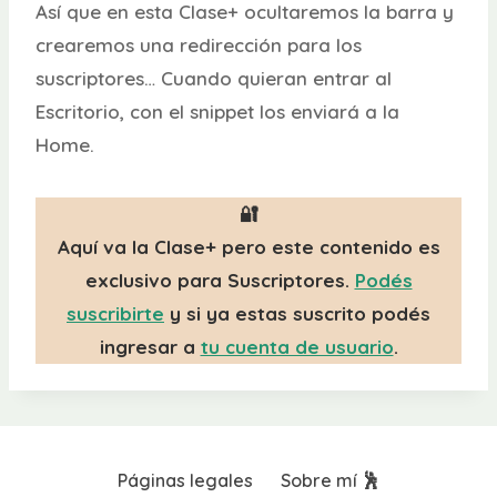
Así que en esta Clase+ ocultaremos la barra y
crearemos una redirección para los
suscriptores… Cuando quieran entrar al
Escritorio, con el snippet los enviará a la
Home.
🔐
Aquí va la Clase+ pero este contenido es
exclusivo para Suscriptores.
Podés
suscribirte
y si ya estas suscrito podés
ingresar a
tu cuenta de usuario
.
Páginas legales
Sobre mí 🕺