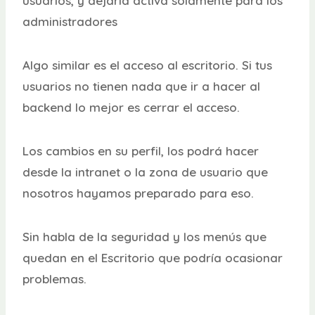
usuarios, y dejarla activa solamente para los
administradores
Algo similar es el acceso al escritorio. Si tus
usuarios no tienen nada que ir a hacer al
backend lo mejor es cerrar el acceso.
Los cambios en su perfil, los podrá hacer
desde la intranet o la zona de usuario que
nosotros hayamos preparado para eso.
Sin habla de la seguridad y los menús que
quedan en el Escritorio que podría ocasionar
problemas.