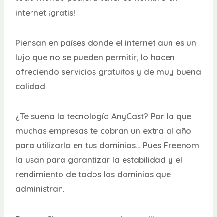
internet ¡gratis!
Piensan en países donde el internet aun es un
lujo que no se pueden permitir, lo hacen
ofreciendo servicios gratuitos y de muy buena
calidad.
¿Te suena la tecnología AnyCast? Por la que
muchas empresas te cobran un extra al año
para utilizarlo en tus dominios… Pues Freenom
la usan para garantizar la estabilidad y el
rendimiento de todos los dominios que
administran.