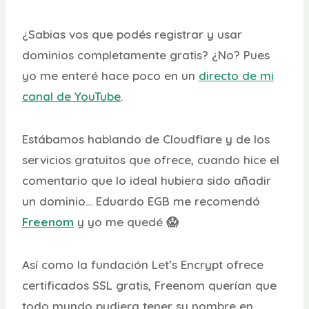
¿Sabias vos que podés registrar y usar
dominios completamente gratis? ¿No? Pues
yo me enteré hace poco en un
directo de mi
canal de YouTube
.
Estábamos hablando de Cloudflare y de los
servicios gratuitos que ofrece, cuando hice el
comentario que lo ideal hubiera sido añadir
un dominio… Eduardo EGB me recomendó
Freenom
y yo me quedé 😱
Así como la fundación Let’s Encrypt ofrece
certificados SSL gratis, Freenom querían que
todo mundo pudiera tener su nombre en