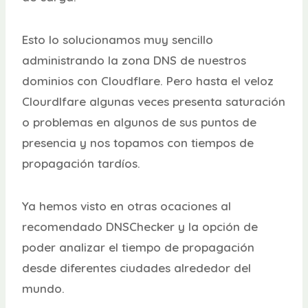
Esto lo solucionamos muy sencillo
administrando la zona DNS de nuestros
dominios con Cloudflare. Pero hasta el veloz
Clourdlfare algunas veces presenta saturación
o problemas en algunos de sus puntos de
presencia y nos topamos con tiempos de
propagación tardíos.
Ya hemos visto en otras ocaciones al
recomendado DNSChecker y la opción de
poder analizar el tiempo de propagación
desde diferentes ciudades alrededor del
mundo.