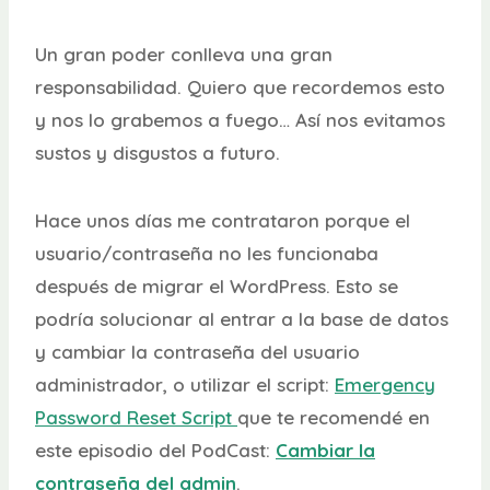
Un gran poder conlleva una gran
responsabilidad. Quiero que recordemos esto
y nos lo grabemos a fuego… Así nos evitamos
sustos y disgustos a futuro.
Hace unos días me contrataron porque el
usuario/contraseña no les funcionaba
después de migrar el WordPress. Esto se
podría solucionar al entrar a la base de datos
y cambiar la contraseña del usuario
administrador, o utilizar el script:
Emergency
Password Reset Script
que te recomendé en
este episodio del PodCast:
Cambiar la
contraseña del admin
.