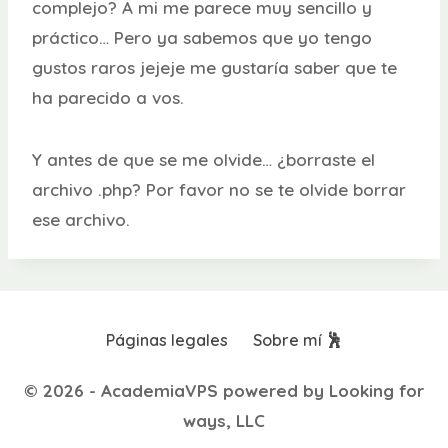
complejo? A mi me parece muy sencillo y
práctico… Pero ya sabemos que yo tengo
gustos raros jejeje me gustaría saber que te
ha parecido a vos.
Y antes de que se me olvide… ¿borraste el
archivo .php? Por favor no se te olvide borrar
ese archivo.
Páginas legales
Sobre mí 🕺
© 2026 - AcademiaVPS powered by Looking for
ways, LLC