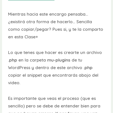
Mientras hacia este encargo pensaba…
¿existirá otra forma de hacerlo… Sencilla
como copiar/pegar? Pues si, y te la comparto
en esta Clase+
Lo que tenes que hacer es crearte un archivo
.php
en la carpeta
mu-plugins
de tu
WordPress y dentro de este archivo
.php
copiar el snippet que encontrarás abajo del
video.
Es importante que veas el proceso (que es
sencillo) pero se debe de entender bien para