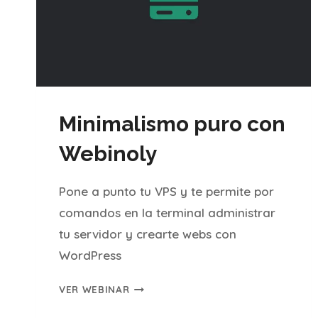
Minimalismo puro con
Webinoly
Pone a punto tu VPS y te permite por
comandos en la terminal administrar
tu servidor y crearte webs con
WordPress
MINIMALISMO
VER WEBINAR
PURO