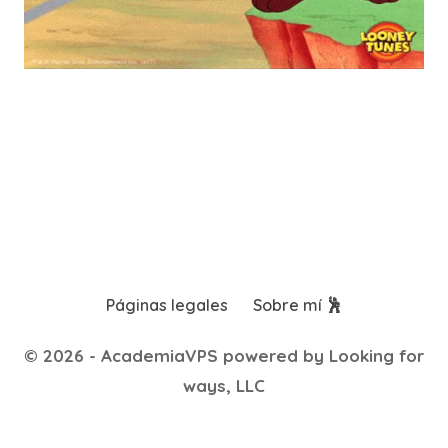
Páginas legales
Sobre mí 🕺
© 2026 - AcademiaVPS powered by Looking for
ways, LLC